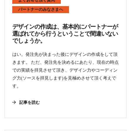
よくお寄せ頂く質問
パートナーのみなさまへ
デザインの作成は、基本的にパートナーが
選ばれてから行うということで間違いない
でしょうか。
はい。発注先が決まった後にデザインの作成をして頂
きます。 ただ、発注先を決めるにあたり、現在の時点
での実績を拝見させて頂き、デザイン力やコーディン
グ力(ソースを拝見します)を見極めさせて頂く考えで
す。
記事を読む