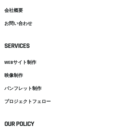
会社概要
お問い合わせ
SERVICES
WEBサイト制作
映像制作
パンフレット制作
プロジェクトフェロー
OUR POLICY