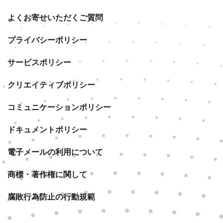
よくお寄せいただくご質問
プライバシーポリシー
サービスポリシー
クリエイティブポリシー
コミュニケーションポリシー
ドキュメントポリシー
電子メールの利用について
商標・著作権に関して
腐敗行為防止の行動規範