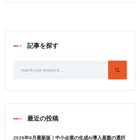
記事を探す
最近の投稿
2026年8月最新版｜中小企業の生成AI導入基盤の選択