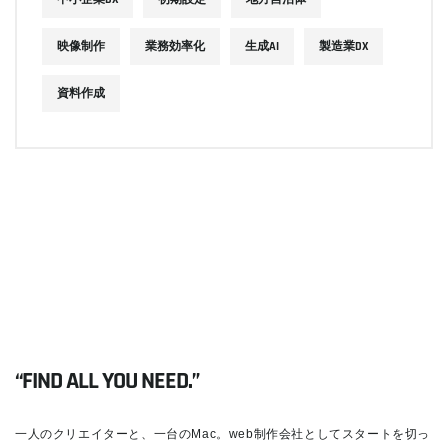
映像制作
業務効率化
生成AI
製造業DX
資料作成
“FIND ALL YOU NEED.”
一人のクリエイターと、一台のMac。web制作会社としてスタートを切っ