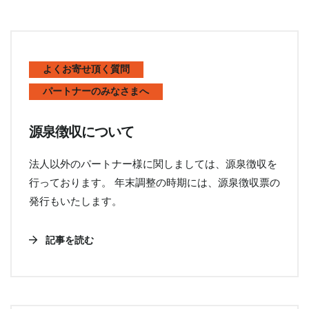
よくお寄せ頂く質問
パートナーのみなさまへ
源泉徴収について
法人以外のパートナー様に関しましては、源泉徴収を
行っております。 年末調整の時期には、源泉徴収票の
発行もいたします。
記事を読む