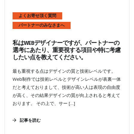
よくお寄せ頂く質問
パートナーのみなさまへ
私はWEBデザイナーですが、パートナーの
選考にあたり、重要視する項目や特に考慮
したい点を教えてください。
最も重視する点はデザインの質と技術レベルです。
Web制作では技術レベルとデザインレベルが表裏一体
だと考えておりまして、技術が高い人は表現の自由度
が高く、その結果デザインの質が向上されると考えて
おります。 その上で、サー […]
記事を読む