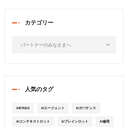
カテゴリー
人気のタグ
AIRTABLE
AIエージェント
AIガバナンス
AIコンテキストロット
AIブレインロット
AI倫理