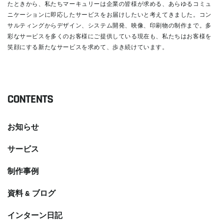
たときから、私たちマーキュリーは企業の皆様が求める、あらゆるコミュ
ニケーションに即応したサービスをお届けしたいと考えてきました。コン
サルティングからデザイン、システム開発、映像、印刷物の制作まで。多
彩なサービスを多くのお客様にご提供している現在も、私たちはお客様を
笑顔にする新たなサービスを求めて、歩き続けています。
READ MORE
CONTENTS
お知らせ
サービス
制作事例
資料 & ブログ
インターン日記