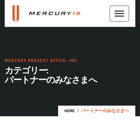
MERCURY PROJECT OFFICE, INC.
カテゴリー:
パートナーのみなさまへ
HOME
パートナーのみなさまへ