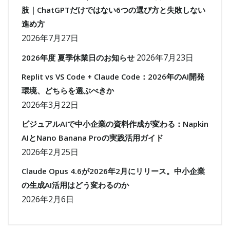
肢｜ChatGPTだけではない6つの選び方と失敗しない
進め方
2026年7月27日
2026年7月23日
2026年度 夏季休業日のお知らせ
Replit vs VS Code + Claude Code：2026年のAI開発
環境、どちらを選ぶべきか
2026年3月22日
ビジュアルAIで中小企業の資料作成が変わる：Napkin
AIとNano Banana Proの実践活用ガイド
2026年2月25日
Claude Opus 4.6が2026年2月にリリース。中小企業
の生成AI活用はどう変わるのか
2026年2月6日