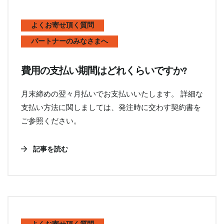
よくお寄せ頂く質問
パートナーのみなさまへ
費用の支払い期間はどれくらいですか?
月末締めの翌々月払いでお支払いいたします。 詳細な
支払い方法に関しましては、発注時に交わす契約書を
ご参照ください。
記事を読む