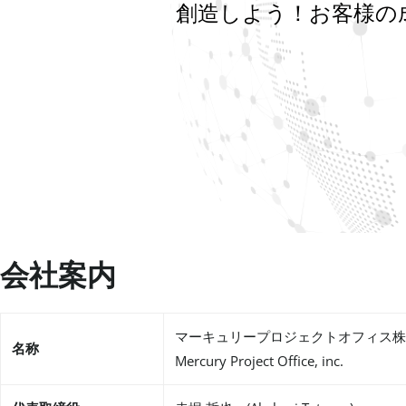
創造しよう！お客様の
会社案内
マーキュリープロジェクトオフィス株
名称
Mercury Project Office, inc.