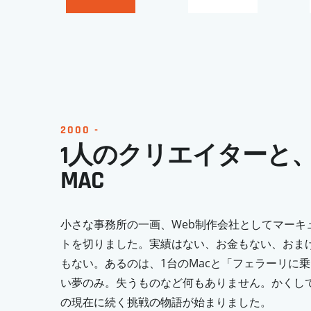
2000 -
1人のクリエイターと、
MAC
小さな事務所の一画、Web制作会社としてマーキ
トを切りました。実績はない、お金もない、おま
もない。あるのは、1台のMacと「フェラーリに
い夢のみ。失うものなど何もありません。かくし
の現在に続く挑戦の物語が始まりました。