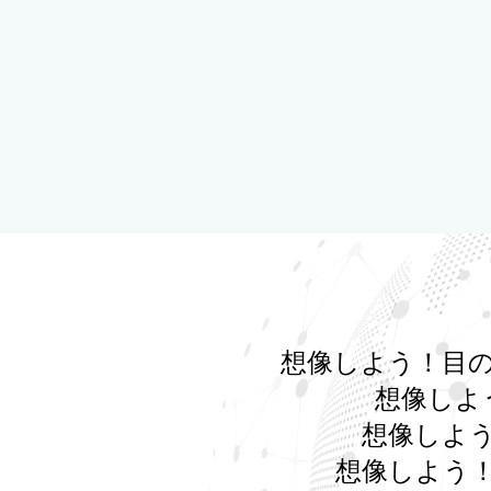
想像しよう！目
想像しよ
想像しよ
想像しよう