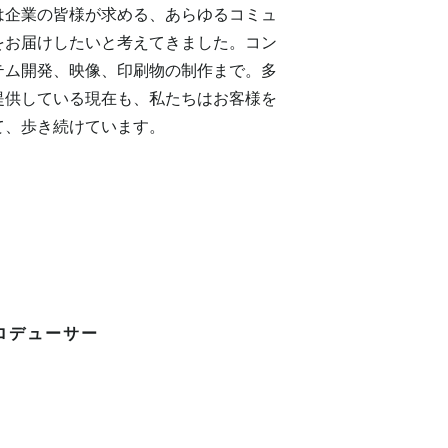
は企業の皆様が求める、あらゆるコミュ
をお届けしたいと考えてきました。コン
テム開発、映像、印刷物の制作まで。多
提供している現在も、私たちはお客様を
て、歩き続けています。
プロデューサー