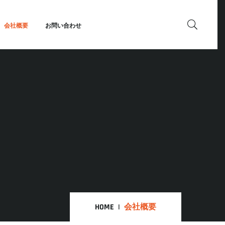
会社概要
お問い合わせ
HOME
会社概要