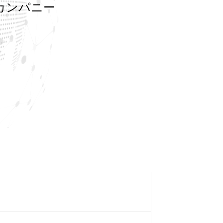
カンパニー