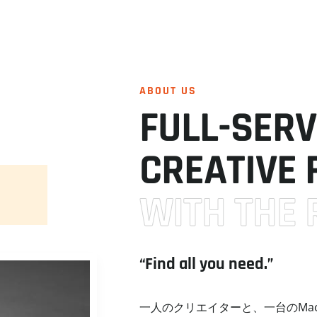
ABOUT US
FULL-SERV
CREATIVE 
WITH THE 
“Find all you need.”
一人のクリエイターと、一台のMa