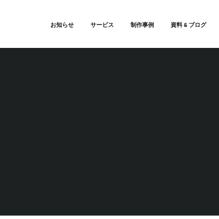
お知らせ
サービス
制作事例
資料 & ブログ