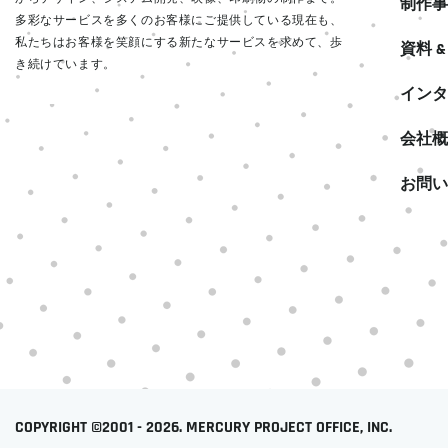
制作事
多彩なサービスを多くのお客様にご提供している現在も、
私たちはお客様を笑顔にする新たなサービスを求めて、歩
資料 
き続けています。
インタ
READ MORE
会社概
お問い
COPYRIGHT ©2001 - 2026. MERCURY PROJECT OFFICE, INC.