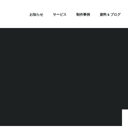
お知らせ
サービス
制作事例
資料 & ブログ