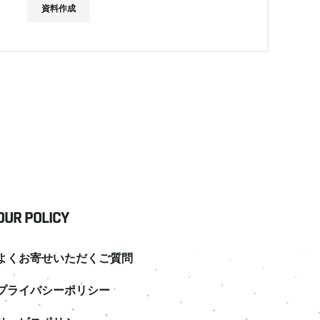
資料作成
OUR POLICY
よくお寄せいただくご質問
プライバシーポリシー