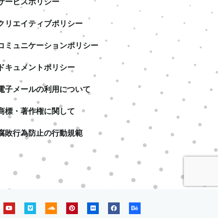
サービスポリシー
クリエイティブポリシー
コミュニケーションポリシー
ドキュメントポリシー
電子メールの利用について
商標・著作権に関して
腐敗行為防止の行動規範