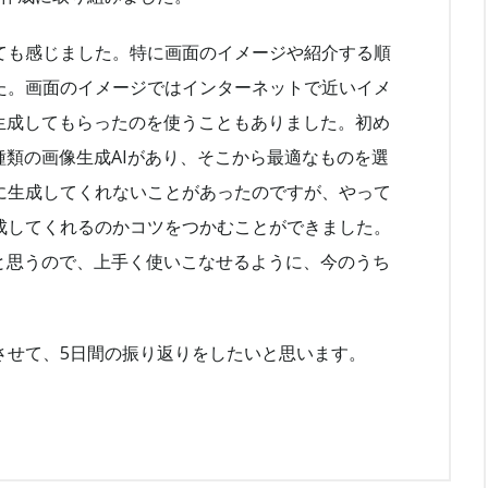
ても感じました。特に画面のイメージや紹介する順
た。画面のイメージではインターネットで近いイメ
生成してもらったのを使うこともありました。初め
種類の画像生成AIがあり、そこから最適なものを選
に生成してくれないことがあったのですが、やって
成してくれるのかコツをつかむことができました。
と思うので、上手く使いこなせるように、今のうち
させて、5日間の振り返りをしたいと思います。