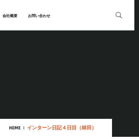
会社概要
お問い合わせ
HOME
インターン日記４日目（林田）