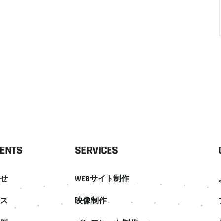
ENTS
SERVICES
せ
WEBサイト制作
ス
映像制作