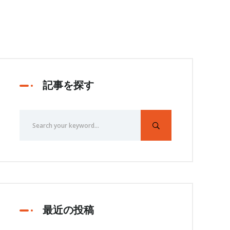
記事を探す
最近の投稿