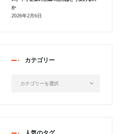
か
2026年2月6日
カテゴリー
人気のタグ