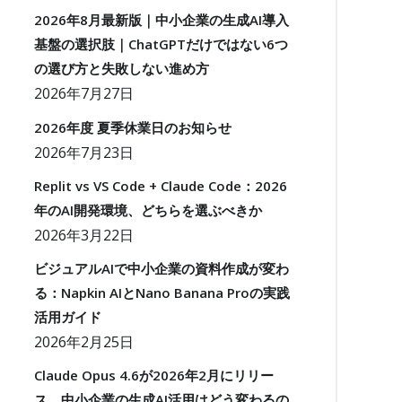
2026年8月最新版｜中小企業の生成AI導入
基盤の選択肢｜ChatGPTだけではない6つ
の選び方と失敗しない進め方
2026年7月27日
2026年度 夏季休業日のお知らせ
2026年7月23日
Replit vs VS Code + Claude Code：2026
年のAI開発環境、どちらを選ぶべきか
2026年3月22日
ビジュアルAIで中小企業の資料作成が変わ
る：Napkin AIとNano Banana Proの実践
活用ガイド
2026年2月25日
Claude Opus 4.6が2026年2月にリリー
ス。中小企業の生成AI活用はどう変わるの