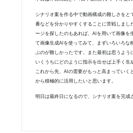
シナリオ案を作る中で動画構成の難しさをと
番などを分かりやすくすることに苦戦しまし
ージを探したのもあれば、AIを用いて画像を
て画像生成AIを使ってみて、まずいろいろな
ぶのが難しかったです。また最初は思うよう
いくうちにどのように指示を出せば上手く生
これから先、AIの需要がもっと高まっていく
から積極的に活用したいと思います。
明日は最終日になるので、シナリオ案を完成