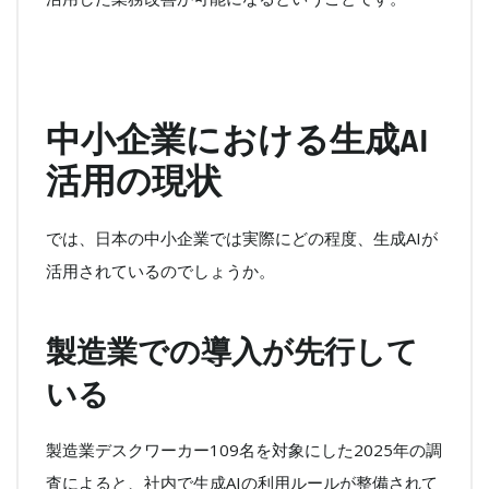
中小企業における生成AI
活用の現状
では、日本の中小企業では実際にどの程度、生成AIが
活用されているのでしょうか。
製造業での導入が先行して
いる
製造業デスクワーカー109名を対象にした2025年の調
査によると、社内で生成AIの利用ルールが整備されて