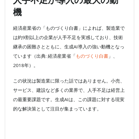
人手不足が導入の最大の動
機
経済産業省の「ものづくり白書」によれば、製造業で
は約9割以上の企業が人手不足を実感しており、技術
継承の困難さとともに、生成AI導入の強い動機となっ
ています（出典: 経済産業省「
ものづくり白書
」、
2018年）。
この状況は製造業に限った話ではありません。小売、
サービス、建設など多くの業界で、人手不足は経営上
の最重要課題です。生成AIは、この課題に対する現実
的な解決策として注目が集まっています。