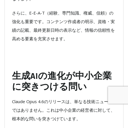
さらに、E-E-A-T（経験、専門知識、権威、信頼）の
強化も重要です。コンテンツ作成者の明示、資格・実
績の記載、最終更新日時の表示など、情報の信頼性を
高める要素を充実させます。
生成AIの進化が中小企業
に突きつける問い
Claude Opus 4.6のリリースは、単なる技術ニュース
ではありません。これは中小企業の経営者に対して、
根本的な問いを突きつけています。