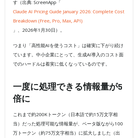
す（出典: ScreenApp「
Claude AI Pricing Guide January 2026: Complete Cost
Breakdown (Free, Pro, Max, API)
」、2026年1月30日）。
つまり「高性能AIを使うコスト」は確実に下がり続け
ています。中小企業にとって、生成AI導入のコスト面
でのハードルは着実に低くなっているのです。
一度に処理できる情報量が5
倍に
これまで約200Kトークン（日本語で約15万文字相
当）だった処理可能な情報量が、ベータ版ながら100
万トークン（約75万文字相当）に拡大しました（出