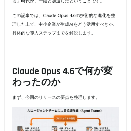
る」時代が、一段と加速したということです。
この記事では、Claude Opus 4.6の技術的な進化を整
理した上で、中小企業が生成AIをどう活用すべきか、
具体的な導入ステップまでを解説します。
Claude Opus 4.6で何が変
わったのか
まず、今回のリリースの要点を整理します。