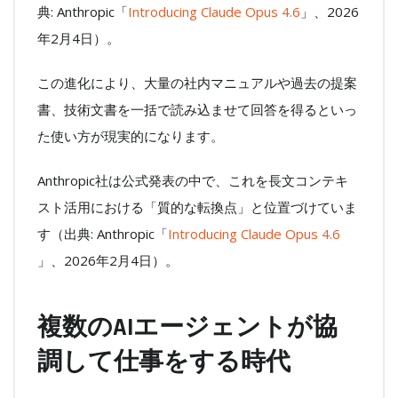
典: Anthropic「
Introducing Claude Opus 4.6
」、2026
年2月4日）。
この進化により、大量の社内マニュアルや過去の提案
書、技術文書を一括で読み込ませて回答を得るといっ
た使い方が現実的になります。
Anthropic社は公式発表の中で、これを長文コンテキ
スト活用における「質的な転換点」と位置づけていま
す（出典: Anthropic「
Introducing Claude Opus 4.6
」、2026年2月4日）。
複数のAIエージェントが協
調して仕事をする時代