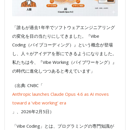
「誰もが過去1年半でソフトウェアエンジニアリング
の変化を目の当たりにしてきました。『Vibe
Coding（バイブコーディング）』という概念が登場
し、人々がアイデアを形にできるようになりました。
私たちは今、『Vibe Working（バイブワーキング）』
の時代に進化しつつあると考えています」
（出典: CNBC「
Anthropic launches Claude Opus 4.6 as AI moves
toward a ‘vibe working’ era
」、2026年2月5日）
「Vibe Coding」とは、プログラミングの専門知識が