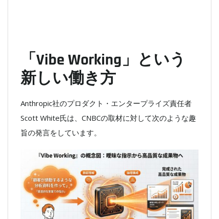
「Vibe Working」という
新しい働き方
Anthropic社のプロダクト・エンタープライズ責任者
Scott White氏は、CNBCの取材に対して次のような趣
旨の発言をしています。