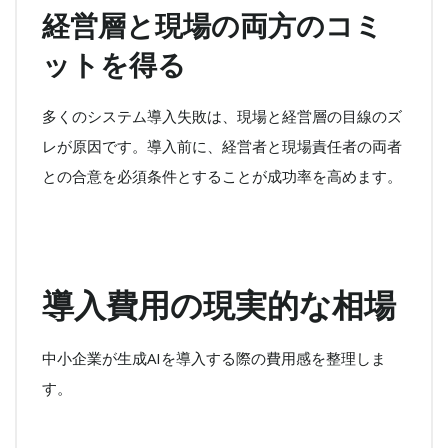
経営層と現場の両方のコミ
ットを得る
多くのシステム導入失敗は、現場と経営層の目線のズ
レが原因です。導入前に、経営者と現場責任者の両者
との合意を必須条件とすることが成功率を高めます。
導入費用の現実的な相場
中小企業が生成AIを導入する際の費用感を整理しま
す。