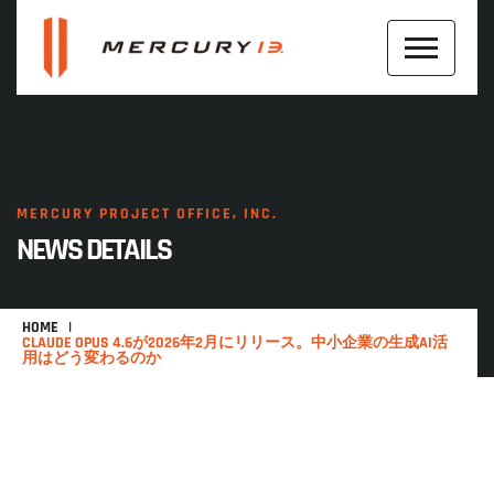
MERCURY PROJECT OFFICE, INC.
NEWS DETAILS
HOME
CLAUDE OPUS 4.6が2026年2月にリリース。中小企業の生成AI活
用はどう変わるのか