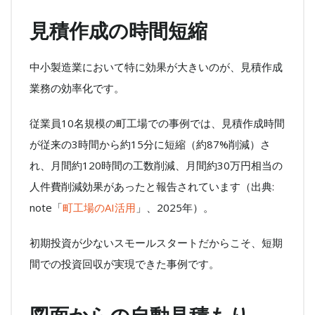
見積作成の時間短縮
中小製造業において特に効果が大きいのが、見積作成
業務の効率化です。
従業員10名規模の町工場での事例では、見積作成時間
が従来の3時間から約15分に短縮（約87%削減）さ
れ、月間約120時間の工数削減、月間約30万円相当の
人件費削減効果があったと報告されています（出典:
note「
町工場のAI活用
」、2025年）。
初期投資が少ないスモールスタートだからこそ、短期
間での投資回収が実現できた事例です。