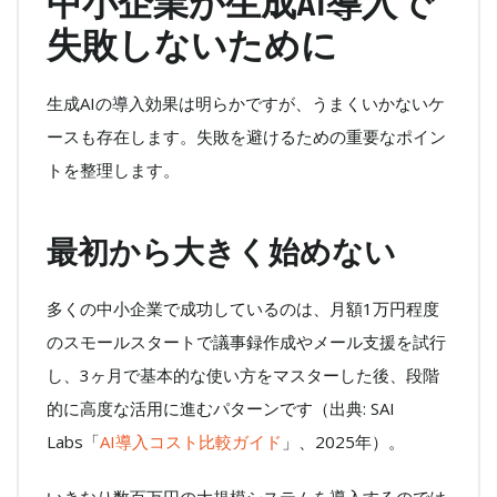
中小企業が生成AI導入で
失敗しないために
生成AIの導入効果は明らかですが、うまくいかないケ
ースも存在します。失敗を避けるための重要なポイン
トを整理します。
最初から大きく始めない
多くの中小企業で成功しているのは、月額1万円程度
のスモールスタートで議事録作成やメール支援を試行
し、3ヶ月で基本的な使い方をマスターした後、段階
的に高度な活用に進むパターンです（出典: SAI
Labs「
AI導入コスト比較ガイド
」、2025年）。
いきなり数百万円の大規模システムを導入するのでは