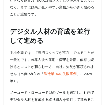
なく、まずは効果が見えやすい業務から小さく始める
ことが重要です。
デジタル人材の育成を並行
して進める
中小企業では「IT専門スタッフが不在」であることが
一般的です。AI導入後の運用・保守を外部に依存し続
けるとコストが膨らむ一方、自社に知見が蓄積されま
せん（出典: Shift AI「
製造業DXの失敗事例
」、2025
年）。
ノーコード・ローコード型のツールを選定し、社内で
デジタル人材を育成する取り組みを並行して進めるこ