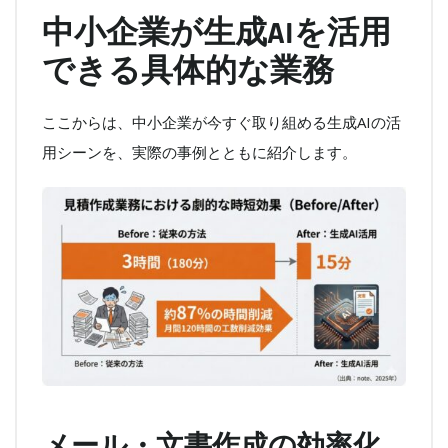
中小企業が生成AIを活用
できる具体的な業務
ここからは、中小企業が今すぐ取り組める生成AIの活
用シーンを、実際の事例とともに紹介します。
メール・文書作成の効率化