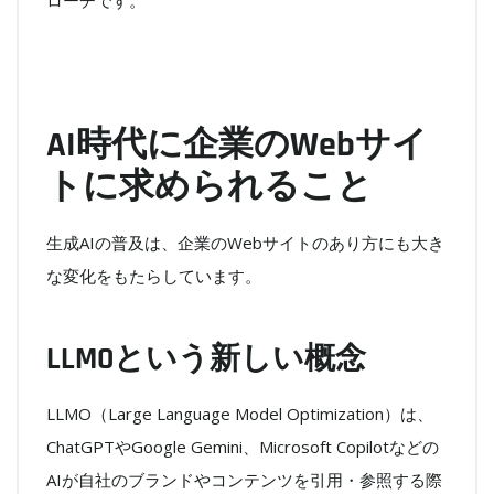
AI時代に企業のWebサイ
トに求められること
生成AIの普及は、企業のWebサイトのあり方にも大き
な変化をもたらしています。
LLMOという新しい概念
LLMO（Large Language Model Optimization）は、
ChatGPTやGoogle Gemini、Microsoft Copilotなどの
AIが自社のブランドやコンテンツを引用・参照する際