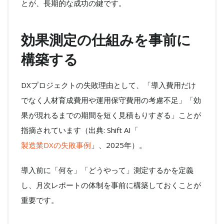
とが、長期的な成功の鍵です。
効果測定の仕組みを事前に
構築する
DXプロジェクトの失敗理由として、「導入費用だけ
でなく人材育成費用や運用保守費用の考慮不足」「効
果が現れるまでの期間を短く見積もりすぎる」ことが
指摘されています（出典: Shift AI「
製造業DXの失敗事例
」、2025年）。
導入前に「何を」「どうやって」測定するかを定義
し、月次レポートの体制を事前に構築しておくことが
重要です。