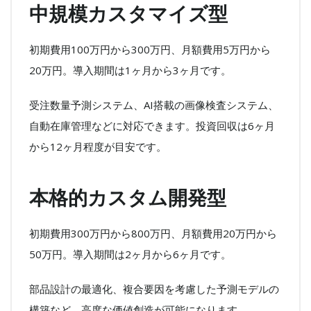
中規模カスタマイズ型
初期費用100万円から300万円、月額費用5万円から
20万円。導入期間は1ヶ月から3ヶ月です。
受注数量予測システム、AI搭載の画像検査システム、
自動在庫管理などに対応できます。投資回収は6ヶ月
から12ヶ月程度が目安です。
本格的カスタム開発型
初期費用300万円から800万円、月額費用20万円から
50万円。導入期間は2ヶ月から6ヶ月です。
部品設計の最適化、複合要因を考慮した予測モデルの
構築など、高度な価値創造が可能になります。