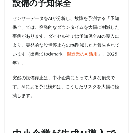
設備の予知保全
センサーデータをAIが分析し、故障を予測する「予知
保全」では、突発的なダウンタイムを大幅に削減した
事例があります。ダイセル社では予知保全AIの導入に
より、突発的な設備停止を90%削減したと報告されて
います（出典: Stockmark「
製造業のAI活用
」、2025
年）。
突然の設備停止は、中小企業にとって大きな損失で
す。AIによる予兆検知は、こうしたリスクを大幅に軽
減します。