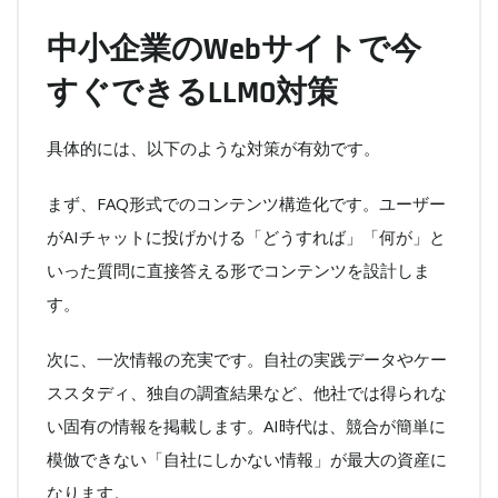
中小企業のWebサイトで今
すぐできるLLMO対策
具体的には、以下のような対策が有効です。
まず、FAQ形式でのコンテンツ構造化です。ユーザー
がAIチャットに投げかける「どうすれば」「何が」と
いった質問に直接答える形でコンテンツを設計しま
す。
次に、一次情報の充実です。自社の実践データやケー
ススタディ、独自の調査結果など、他社では得られな
い固有の情報を掲載します。AI時代は、競合が簡単に
模倣できない「自社にしかない情報」が最大の資産に
なります。