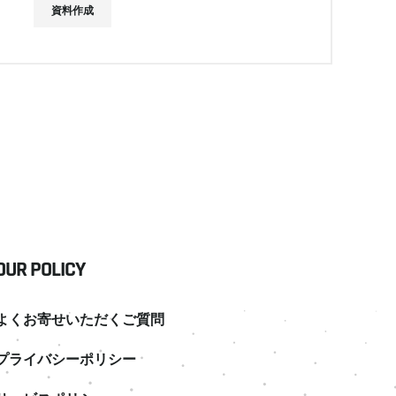
資料作成
OUR POLICY
よくお寄せいただくご質問
プライバシーポリシー