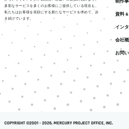
制作事
多彩なサービスを多くのお客様にご提供している現在も、
私たちはお客様を笑顔にする新たなサービスを求めて、歩
資料 
き続けています。
インタ
READ MORE
会社概
お問い
COPYRIGHT ©2001 - 2026. MERCURY PROJECT OFFICE, INC.