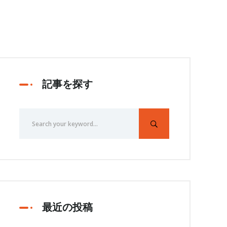
記事を探す
最近の投稿