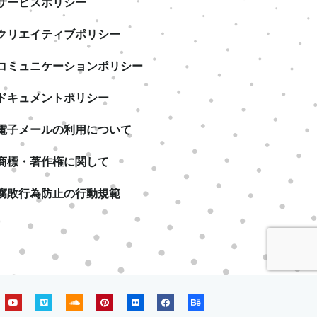
サービスポリシー
クリエイティブポリシー
コミュニケーションポリシー
ドキュメントポリシー
電子メールの利用について
商標・著作権に関して
腐敗行為防止の行動規範