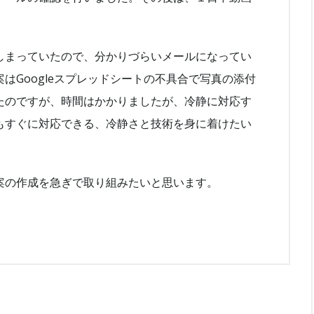
しまっていたので、分かりづらいメールになってい
はGoogleスプレッドシートの不具合で写真の添付
たのですが、時間はかかりましたが、冷静に対応す
もすぐに対応できる、冷静さと技術を身に着けたい
案の作成を急ぎで取り組みたいと思います。