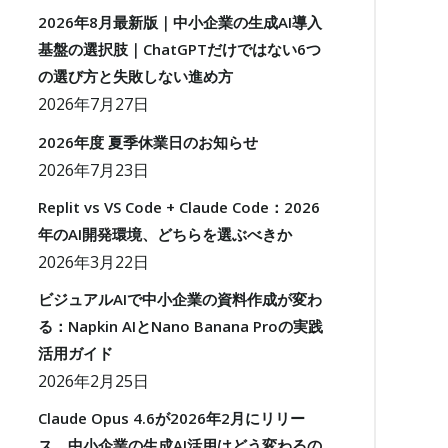
2026年8月最新版｜中小企業の生成AI導入
基盤の選択肢｜ChatGPTだけではない6つ
の選び方と失敗しない進め方
2026年7月27日
2026年度 夏季休業日のお知らせ
2026年7月23日
Replit vs VS Code + Claude Code：2026
年のAI開発環境、どちらを選ぶべきか
2026年3月22日
ビジュアルAIで中小企業の資料作成が変わ
る：Napkin AIとNano Banana Proの実践
活用ガイド
2026年2月25日
Claude Opus 4.6が2026年2月にリリー
ス。中小企業の生成AI活用はどう変わるの