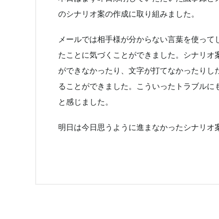
のシナリオ案の作成に取り組みました。
メールでは相手様が分からない言葉を使って
たことに気づくことができました。シナリオ案
ができなかったり、文字が打てなかったりし
ることができました。こういったトラブルに
と感じました。
明日は今日思うように進まなかったシナリオ