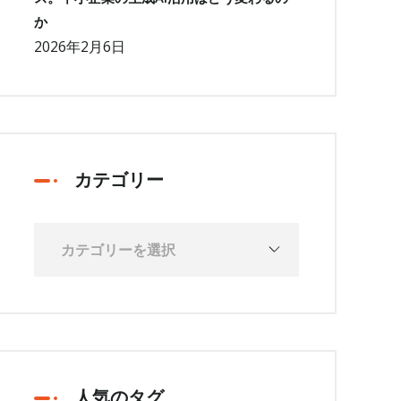
か
2026年2月6日
カテゴリー
人気のタグ