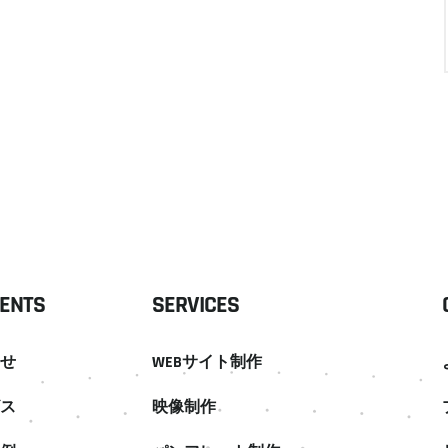
ENTS
SERVICES
せ
WEBサイト制作
ス
映像制作