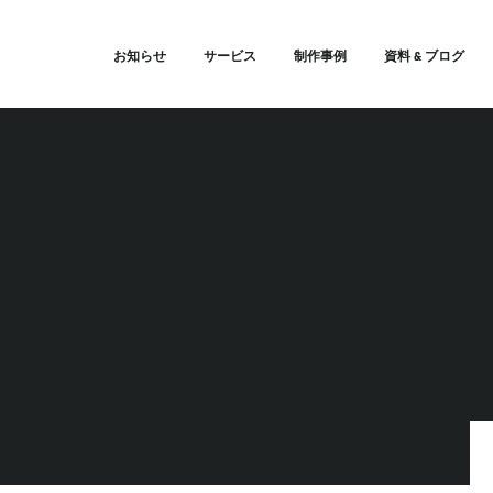
お知らせ
サービス
制作事例
資料 & ブログ