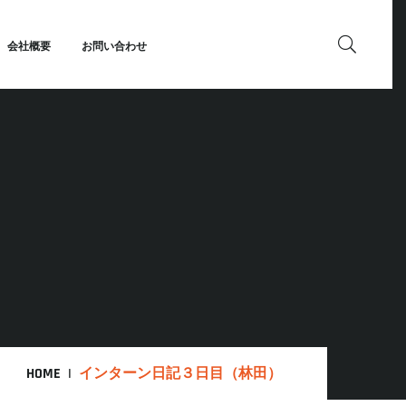
会社概要
お問い合わせ
HOME
インターン日記３日目（林田）