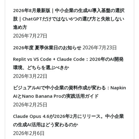
2026年8月最新版｜中小企業の生成AI導入基盤の選択
肢｜ChatGPTだけではない6つの選び方と失敗しない
進め方
2026年7月27日
2026年7月23日
2026年度 夏季休業日のお知らせ
Replit vs VS Code + Claude Code：2026年のAI開発
環境、どちらを選ぶべきか
2026年3月22日
ビジュアルAIで中小企業の資料作成が変わる：Napkin
AIとNano Banana Proの実践活用ガイド
2026年2月25日
Claude Opus 4.6が2026年2月にリリース。中小企業
の生成AI活用はどう変わるのか
2026年2月6日