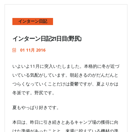
インターン日記
インターン日記21日目(野尻)
01 11月 2016
いよいよ11月に突入いたしました。本格的に冬が近づ
いている気配がしています。朝起きるのがだんだんと
つらくなっていくことだけは憂鬱ですが、夏よりかは
冬派です。野尻です。
夏もやっぱり好きです。
本日は、昨日に引き続きとあるキャンプ場の獲得に向
けた準備があったことと、来週に控えている機材の準