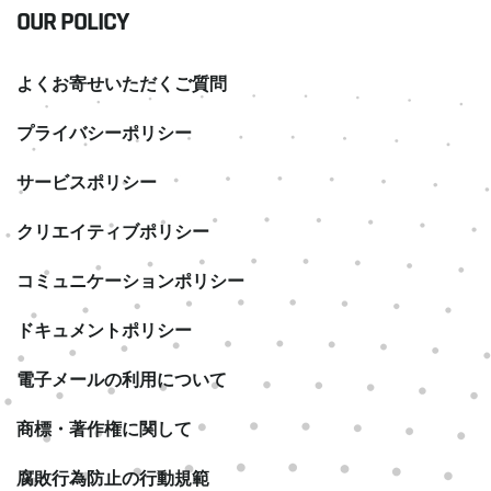
OUR POLICY
よくお寄せいただくご質問
プライバシーポリシー
サービスポリシー
クリエイティブポリシー
コミュニケーションポリシー
ドキュメントポリシー
電子メールの利用について
商標・著作権に関して
腐敗行為防止の行動規範