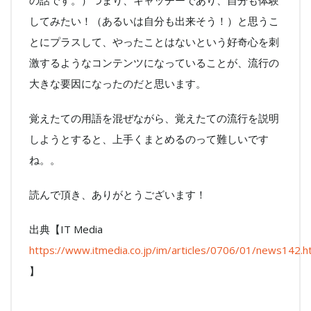
の話です。）つまり、キャッチーであり、自分も体験
してみたい！（あるいは自分も出来そう！）と思うこ
とにプラスして、やったことはないという好奇心を刺
激するようなコンテンツになっていることが、流行の
大きな要因になったのだと思います。
覚えたての用語を混ぜながら、覚えたての流行を説明
しようとすると、上手くまとめるのって難しいです
ね。。
読んで頂き、ありがとうございます！
出典【IT Media
https://www.itmedia.co.jp/im/articles/0706/01/news142.h
】