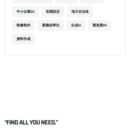
中小企業DX
初期設定
地方自治体
映像制作
業務効率化
生成AI
製造業DX
資料作成
“FIND ALL YOU NEED.”