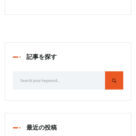
記事を探す
最近の投稿