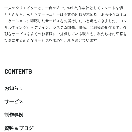
一人のクリエイターと、一台のMac。web制作会社としてスタートを切っ
たときから、私たちマーキュリーは企業の皆様が求める、あらゆるコミュ
ニケーションに即応したサービスをお届けしたいと考えてきました。コン
サルティングからデザイン、システム開発、映像、印刷物の制作まで。多
彩なサービスを多くのお客様にご提供している現在も、私たちはお客様を
笑顔にする新たなサービスを求めて、歩き続けています。
READ MORE
CONTENTS
お知らせ
サービス
制作事例
資料 & ブログ