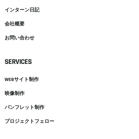
インターン日記
会社概要
お問い合わせ
SERVICES
WEBサイト制作
映像制作
パンフレット制作
プロジェクトフェロー