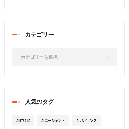
カテゴリー
人気のタグ
AIRTABLE
AIエージェント
AIガバナンス