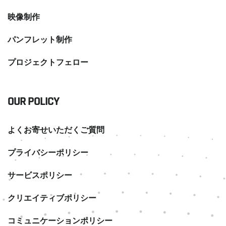
映像制作
パンフレット制作
プロジェクトフェロー
OUR POLICY
よくお寄せいただくご質問
プライバシーポリシー
サービスポリシー
クリエイティブポリシー
コミュニケーションポリシー