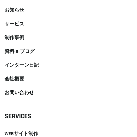
お知らせ
サービス
制作事例
資料 & ブログ
インターン日記
会社概要
お問い合わせ
SERVICES
WEBサイト制作