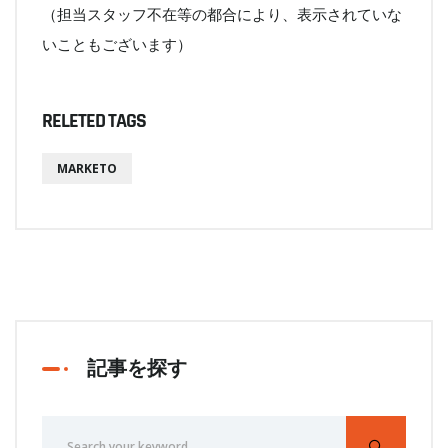
（担当スタッフ不在等の都合により、表示されていな
いこともございます）
RELETED TAGS
MARKETO
記事を探す