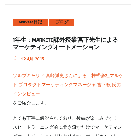
Marketo日記
ブログ
1年生：MARKETO課外授業 宮下先生による
マーケティングオートメーション
12 4月 2015
ソルブキャリア 宮崎洋史さんによる、株式会社マルケ
ト プロダクトマーケティングマネージャ 宮下毅 氏の
インタビュー
をご紹介します。
とても丁寧に解説されており、後編が楽しみです！
スピードラーニング的に聞き流すだけでマーケティン