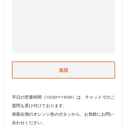
平日の営業時間（10:00〜19:00）は、チャットでのご
質問も受け付けております。
画面右側のオレンジ色のボタンから、お気軽にお問い
合わせください。