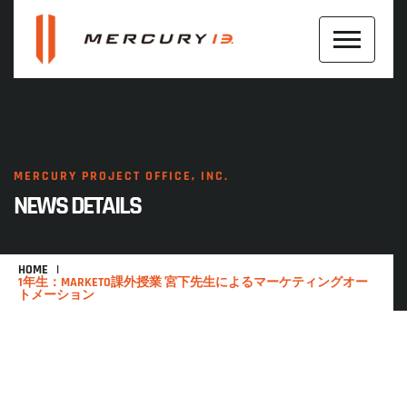
MERCURY PROJECT OFFICE, INC.
NEWS DETAILS
HOME
1年生：MARKETO課外授業 宮下先生によるマーケティングオー
トメーション