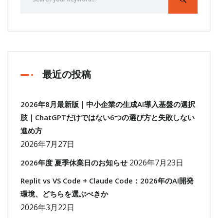
最近の投稿
2026年8月最新版｜中小企業の生成AI導入基盤の選択
肢｜ChatGPTだけではない6つの選び方と失敗しない
進め方
2026年7月27日
2026年7月23日
2026年度 夏季休業日のお知らせ
Replit vs VS Code + Claude Code：2026年のAI開発
環境、どちらを選ぶべきか
2026年3月22日