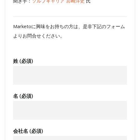
聞き手：
ソルブキャリア 宮崎洋史
氏
Marketoに興味をお持ちの方は、是非下記のフォーム
よりお問合せください。
姓 (必須)
名 (必須)
会社名 (必須)