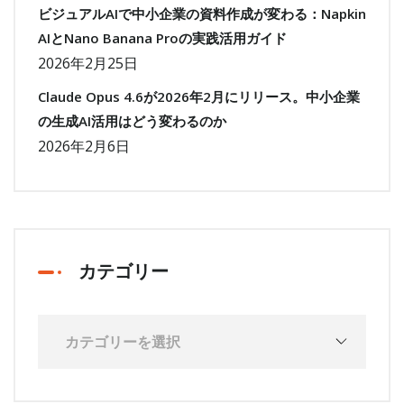
ビジュアルAIで中小企業の資料作成が変わる：Napkin
AIとNano Banana Proの実践活用ガイド
2026年2月25日
Claude Opus 4.6が2026年2月にリリース。中小企業
の生成AI活用はどう変わるのか
2026年2月6日
カテゴリー