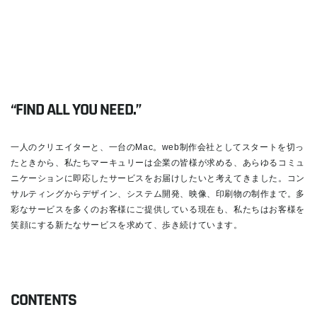
“FIND ALL YOU NEED.”
一人のクリエイターと、一台のMac。web制作会社としてスタートを切っ
たときから、私たちマーキュリーは企業の皆様が求める、あらゆるコミュ
ニケーションに即応したサービスをお届けしたいと考えてきました。コン
サルティングからデザイン、システム開発、映像、印刷物の制作まで。多
彩なサービスを多くのお客様にご提供している現在も、私たちはお客様を
笑顔にする新たなサービスを求めて、歩き続けています。
READ MORE
CONTENTS