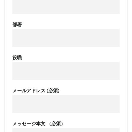
部署
役職
メールアドレス (必須)
メッセージ本文 （必須）