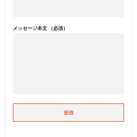
メッセージ本文 （必須）