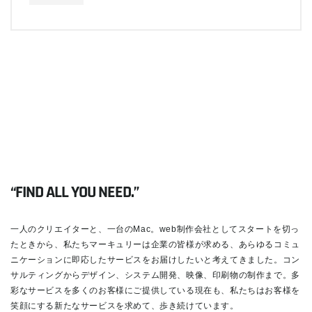
“FIND ALL YOU NEED.”
一人のクリエイターと、一台のMac。web制作会社としてスタートを切っ
たときから、私たちマーキュリーは企業の皆様が求める、あらゆるコミュ
ニケーションに即応したサービスをお届けしたいと考えてきました。コン
サルティングからデザイン、システム開発、映像、印刷物の制作まで。多
彩なサービスを多くのお客様にご提供している現在も、私たちはお客様を
笑顔にする新たなサービスを求めて、歩き続けています。