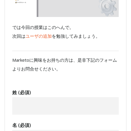
では今回の授業はこのへんで。
次回は
ユーザの追加
を勉強してみましょう。
Marketoに興味をお持ちの方は、是非下記のフォーム
よりお問合せください。
姓 (必須)
名 (必須)