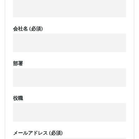
会社名 (必須)
部署
役職
メールアドレス (必須)