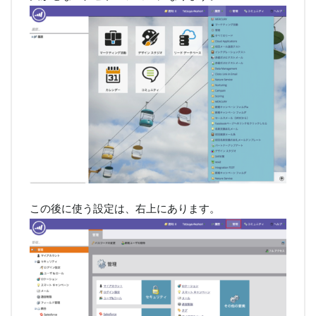
この後に使う設定は、右上にあります。