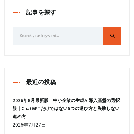
記事を探す
最近の投稿
2026年8月最新版｜中小企業の生成AI導入基盤の選択
肢｜ChatGPTだけではない6つの選び方と失敗しない
進め方
2026年7月27日