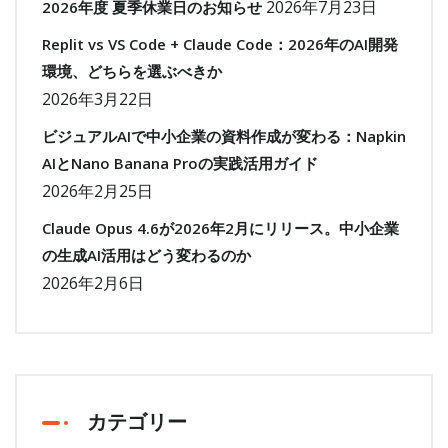
2026年7月23日
2026年度 夏季休業日のお知らせ
Replit vs VS Code + Claude Code：2026年のAI開発
環境、どちらを選ぶべきか
2026年3月22日
ビジュアルAIで中小企業の資料作成が変わる：Napkin
AIとNano Banana Proの実践活用ガイド
2026年2月25日
Claude Opus 4.6が2026年2月にリリース。中小企業
の生成AI活用はどう変わるのか
2026年2月6日
カテゴリー