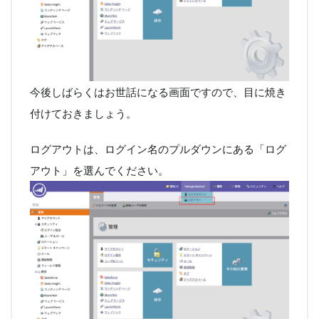
今後しばらくはお世話になる画面ですので、目に焼き
付けておきましょう。
ログアウトは、ログイン名のプルダウンにある「ログ
アウト」を選んでください。