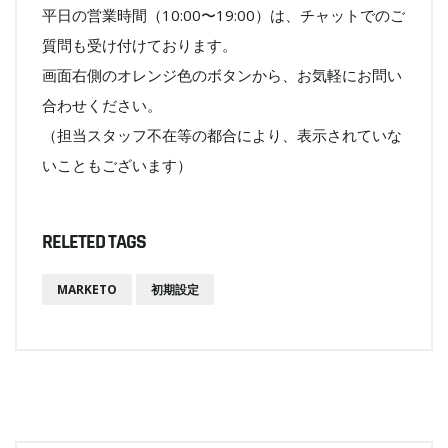
平日の営業時間（10:00〜19:00）は、チャットでのご
質問も受け付けております。
画面右側のオレンジ色のボタンから、お気軽にお問い
合わせください。
（担当スタッフ不在等の都合により、表示されていな
いこともございます）
RELETED TAGS
MARKETO
初期設定