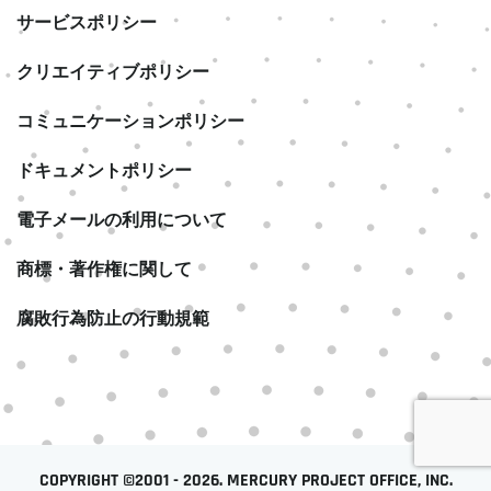
サービスポリシー
クリエイティブポリシー
コミュニケーションポリシー
ドキュメントポリシー
電子メールの利用について
商標・著作権に関して
腐敗行為防止の行動規範
COPYRIGHT ©2001 - 2026. MERCURY PROJECT OFFICE, INC.