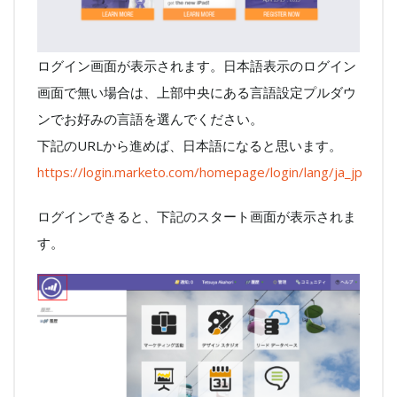
ログイン画面が表示されます。日本語表示のログイン
画面で無い場合は、上部中央にある言語設定プルダウ
ンでお好みの言語を選んでください。
下記のURLから進めば、日本語になると思います。
https://login.marketo.com/homepage/login/lang/ja_jp
ログインできると、下記のスタート画面が表示されま
す。