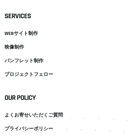
SERVICES
WEBサイト制作
映像制作
パンフレット制作
プロジェクトフェロー
OUR POLICY
よくお寄せいただくご質問
プライバシーポリシー