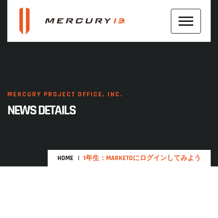
MERCURY PROJECT OFFICE, INC.
NEWS DETAILS
HOME
1年生：MARKETOにログインしてみよう