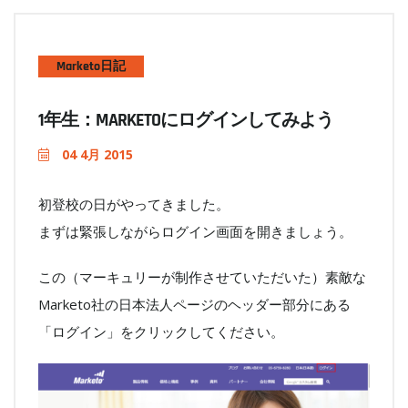
Marketo日記
1年生：MARKETOにログインしてみよう
04 4月 2015
初登校の日がやってきました。
まずは緊張しながらログイン画面を開きましょう。
この（マーキュリーが制作させていただいた）素敵な
Marketo社の日本法人ページのヘッダー部分にある
「ログイン」をクリックしてください。