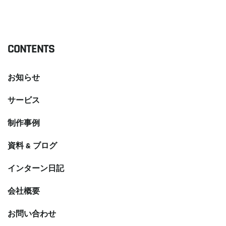
READ MORE
CONTENTS
お知らせ
サービス
制作事例
資料 & ブログ
インターン日記
会社概要
お問い合わせ