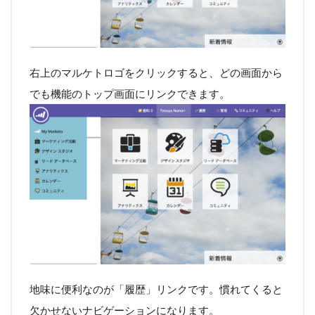
右上のマルケトロゴをクリックすると、どの画面から
でも機能のトップ画面にリンクできます。
地味に便利なのが「履歴」リンクです。慣れてくると
欠かせないナビゲーションになります。