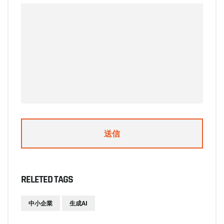
RELETED TAGS
中小企業
生成AI