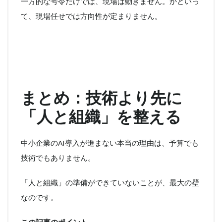
一方的な号令だけでは、現場は動きません。かといっ
て、現場任せでは方向性が定まりません。
まとめ：技術より先に
「人と組織」を整える
中小企業のAI導入が進まない本当の理由は、予算でも
技術でもありません。
「人と組織」の準備ができていないことが、最大の壁
なのです。