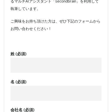
るマルチAIアシスタント「secondbrain」を利用して
執筆しています。
ご興味をお持ち頂けた方は、ぜひ下記のフォームから
お問い合わせください！
姓 (必須)
名 (必須)
会社名 (必須)