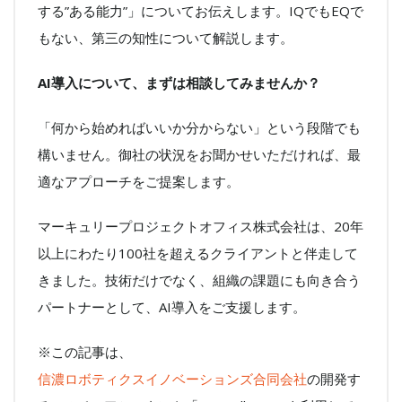
する”ある能力”」についてお伝えします。IQでもEQで
もない、第三の知性について解説します。
AI導入について、まずは相談してみませんか？
「何から始めればいいか分からない」という段階でも
構いません。御社の状況をお聞かせいただければ、最
適なアプローチをご提案します。
マーキュリープロジェクトオフィス株式会社は、20年
以上にわたり100社を超えるクライアントと伴走して
きました。技術だけでなく、組織の課題にも向き合う
パートナーとして、AI導入をご支援します。
※この記事は、
信濃ロボティクスイノベーションズ合同会社
の開発す