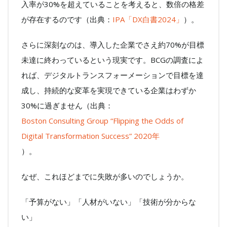
入率が30%を超えていることを考えると、数倍の格差
が存在するのです（出典：
IPA「DX白書2024」
）。
さらに深刻なのは、導入した企業でさえ約70%が目標
未達に終わっているという現実です。BCGの調査によ
れば、デジタルトランスフォーメーションで目標を達
成し、持続的な変革を実現できている企業はわずか
30%に過ぎません（出典：
Boston Consulting Group “Flipping the Odds of
Digital Transformation Success” 2020年
）。
なぜ、これほどまでに失敗が多いのでしょうか。
「予算がない」「人材がいない」「技術が分からな
い」