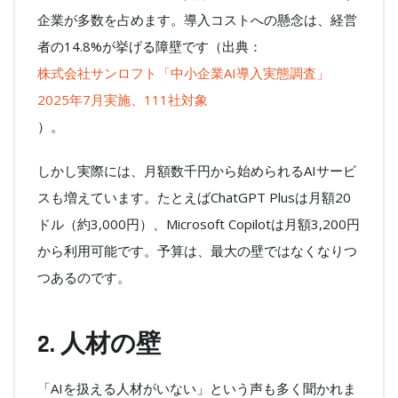
企業が多数を占めます。導入コストへの懸念は、経営
者の14.8%が挙げる障壁です（出典：
株式会社サンロフト「中小企業AI導入実態調査」
2025年7月実施、111社対象
）。
しかし実際には、月額数千円から始められるAIサービ
スも増えています。たとえばChatGPT Plusは月額20
ドル（約3,000円）、Microsoft Copilotは月額3,200円
から利用可能です。予算は、最大の壁ではなくなりつ
つあるのです。
2. 人材の壁
「AIを扱える人材がいない」という声も多く聞かれま