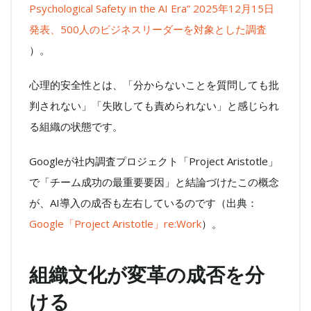
Psychological Safety in the AI Era” 2025年12月15日
発表、500人のビジネスリーダーを対象とした調査
）。
心理的安全性とは、「分からないことを質問しても批
判されない」「失敗しても責められない」と感じられ
る組織の状態です。
Googleが社内調査プロジェクト「Project Aristotle」
で「チーム成功の最重要要因」と結論づけたこの概念
が、AI導入の成否も左右しているのです（出典：
Google「Project Aristotle」re:Work
）。
組織文化が変革の成否を分
ける