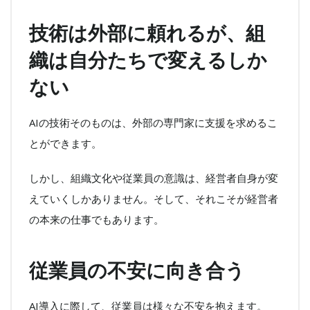
技術は外部に頼れるが、組
織は自分たちで変えるしか
ない
AIの技術そのものは、外部の専門家に支援を求めるこ
とができます。
しかし、組織文化や従業員の意識は、経営者自身が変
えていくしかありません。そして、それこそが経営者
の本来の仕事でもあります。
従業員の不安に向き合う
AI導入に際して、従業員は様々な不安を抱えます。