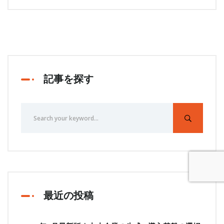
記事を探す
最近の投稿