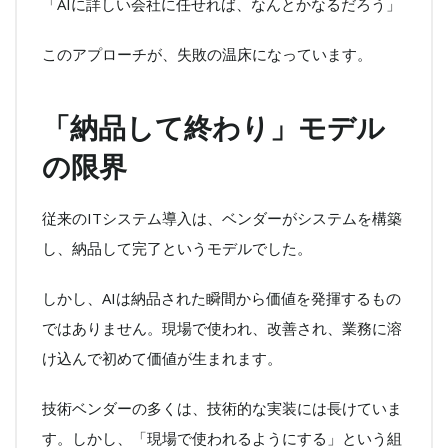
「AIに詳しい会社に任せれば、なんとかなるだろう」
このアプローチが、失敗の温床になっています。
「納品して終わり」モデル
の限界
従来のITシステム導入は、ベンダーがシステムを構築
し、納品して完了というモデルでした。
しかし、AIは納品された瞬間から価値を発揮するもの
ではありません。現場で使われ、改善され、業務に溶
け込んで初めて価値が生まれます。
技術ベンダーの多くは、技術的な実装には長けていま
す。しかし、「現場で使われるようにする」という組