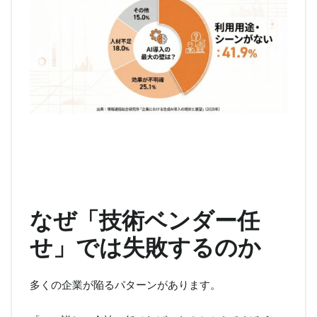
なぜ「技術ベンダー任
せ」では失敗するのか
多くの企業が陥るパターンがあります。