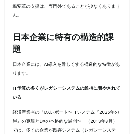
織変革の支援は、専門外であることが少なくありませ
ん。
日本企業に特有の構造的課
題
日本企業には、AI導入を難しくする構造的な特徴があ
ります。
IT予算の多くがレガシーシステムの維持に費やされて
いる
経済産業省の「DXレポート〜ITシステム『2025年の
崖』の克服とDXの本格的な展開〜」（2018年9月）
では、多くの企業が既存システム（レガシーシステ