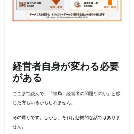
経営者自身が変わる必要
がある
ここまで読んで、「結局、経営者の問題なのか」と感
じた方もいるかもしれません。
その通りです。しかし、それは悲観的な話ではありま
せん。