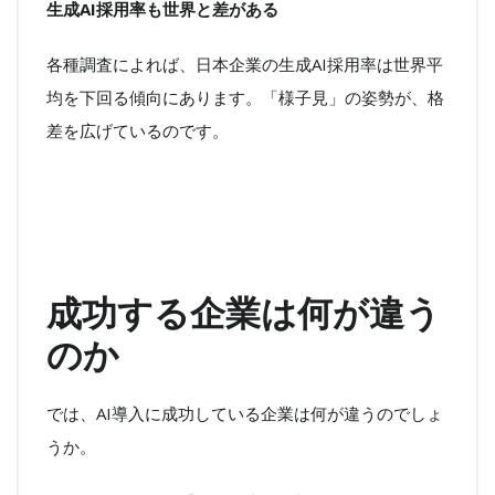
生成AI採用率も世界と差がある
各種調査によれば、日本企業の生成AI採用率は世界平
均を下回る傾向にあります。「様子見」の姿勢が、格
差を広げているのです。
成功する企業は何が違う
のか
では、AI導入に成功している企業は何が違うのでしょ
うか。