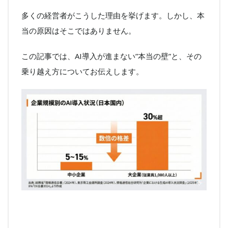
多くの経営者がこうした理由を挙げます。しかし、本
当の原因はそこではありません。
この記事では、AI導入が進まない”本当の壁”と、その
乗り越え方についてお伝えします。