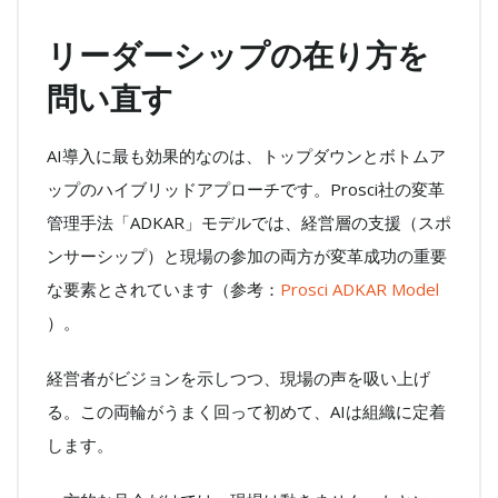
リーダーシップの在り方を
問い直す
AI導入に最も効果的なのは、トップダウンとボトムア
ップのハイブリッドアプローチです。Prosci社の変革
管理手法「ADKAR」モデルでは、経営層の支援（スポ
ンサーシップ）と現場の参加の両方が変革成功の重要
な要素とされています（参考：
Prosci ADKAR Model
）。
経営者がビジョンを示しつつ、現場の声を吸い上げ
る。この両輪がうまく回って初めて、AIは組織に定着
します。