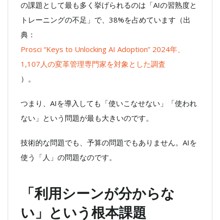
の課題として最も多く挙げられるのは「AIの習熟度と
トレーニングの不足」で、38%を占めています（出
典：
Prosci “Keys to Unlocking AI Adoption” 2024年、
1,107人の変革管理専門家を対象とした調査
）。
つまり、AIを導入しても「使いこなせない」「使われ
ない」という問題が最も大きいのです。
技術的な問題でも、予算の問題でもありません。AIを
使う「人」の問題なのです。
「利用シーンが分からな
い」という根本課題