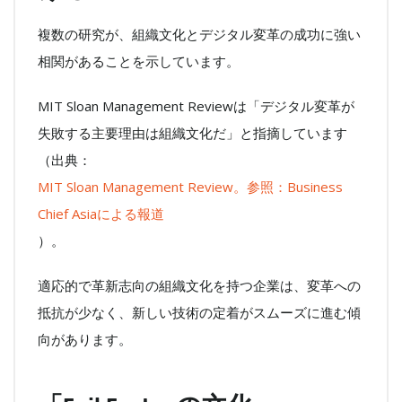
複数の研究が、組織文化とデジタル変革の成功に強い
相関があることを示しています。
MIT Sloan Management Reviewは「デジタル変革が
失敗する主要理由は組織文化だ」と指摘しています
（出典：
MIT Sloan Management Review。参照：Business
Chief Asiaによる報道
）。
適応的で革新志向の組織文化を持つ企業は、変革への
抵抗が少なく、新しい技術の定着がスムーズに進む傾
向があります。