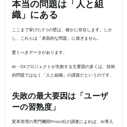
本当の問題は「人と組
織」にある
ここまで挙げた3つの壁は、確かに存在します。しか
し、これらは「表面的な問題」に過ぎません。
驚くべきデータがあります。
AI・DXプロジェクトが失敗する主要因の多くは、技術
的問題ではなく「人と組織」の課題だというのです。
失敗の最大要因は「ユーザ
ーの習熟度」
変革管理の専門機関Prosci社の調査によれば、AI導入