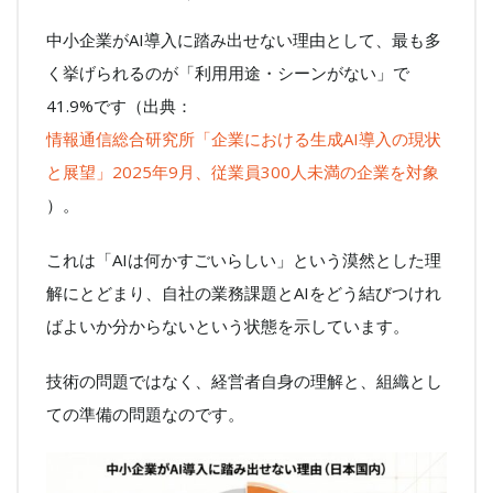
中小企業がAI導入に踏み出せない理由として、最も多
く挙げられるのが「利用用途・シーンがない」で
41.9%です（出典：
情報通信総合研究所「企業における生成AI導入の現状
と展望」2025年9月、従業員300人未満の企業を対象
）。
これは「AIは何かすごいらしい」という漠然とした理
解にとどまり、自社の業務課題とAIをどう結びつけれ
ばよいか分からないという状態を示しています。
技術の問題ではなく、経営者自身の理解と、組織とし
ての準備の問題なのです。