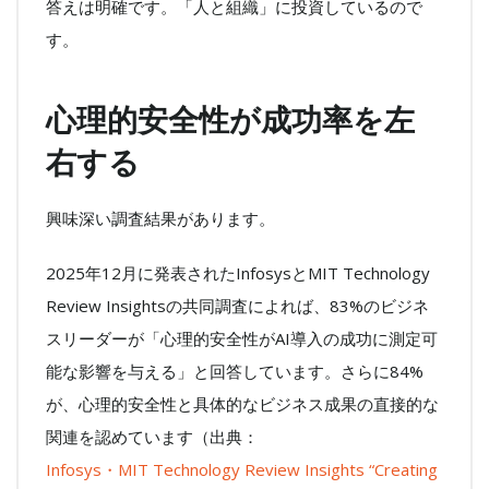
答えは明確です。「人と組織」に投資しているので
す。
心理的安全性が成功率を左
右する
興味深い調査結果があります。
2025年12月に発表されたInfosysとMIT Technology
Review Insightsの共同調査によれば、83%のビジネ
スリーダーが「心理的安全性がAI導入の成功に測定可
能な影響を与える」と回答しています。さらに84%
が、心理的安全性と具体的なビジネス成果の直接的な
関連を認めています（出典：
Infosys・MIT Technology Review Insights “Creating