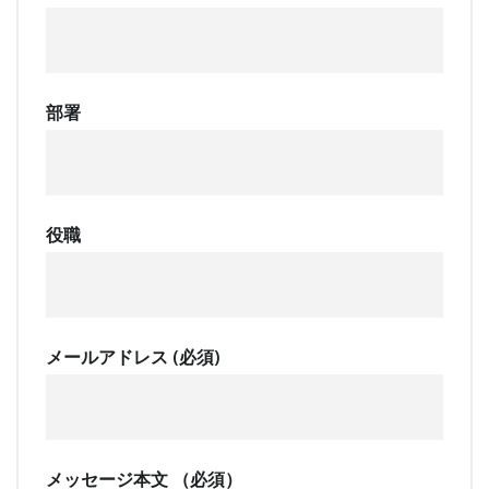
部署
役職
メールアドレス (必須)
メッセージ本文 （必須）