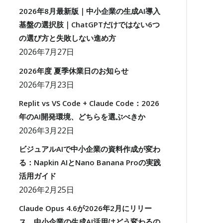
2026年8月最新版｜中小企業の生成AI導入
基盤の選択肢｜ChatGPTだけではない6つ
の選び方と失敗しない進め方
2026年7月27日
2026年度 夏季休業日のお知らせ
2026年7月23日
Replit vs VS Code + Claude Code：2026
年のAI開発環境、どちらを選ぶべきか
2026年3月22日
ビジュアルAIで中小企業の資料作成が変わ
る：Napkin AIとNano Banana Proの実践
活用ガイド
2026年2月25日
Claude Opus 4.6が2026年2月にリリー
ス。中小企業の生成AI活用はどう変わるの