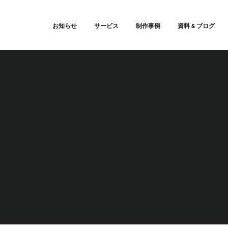
お知らせ
サービス
制作事例
資料 & ブログ