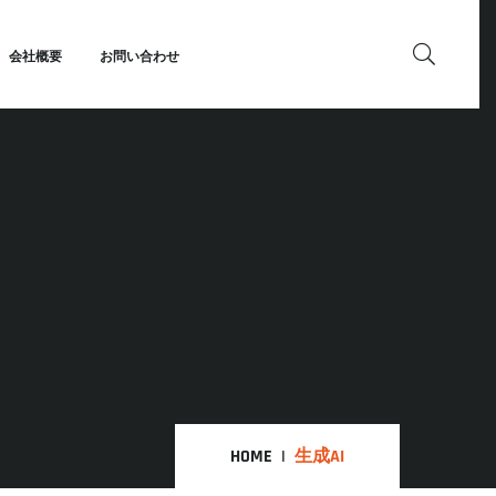
会社概要
お問い合わせ
HOME
生成AI