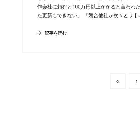
作会社に頼むと100万円以上かかると言われ
た更新もできない」 「競合他社が次々とサ […
記事を読む
1