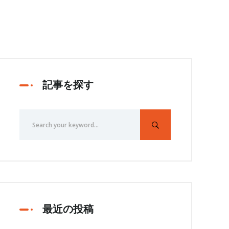
記事を探す
最近の投稿