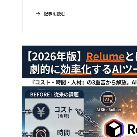
記事を読む