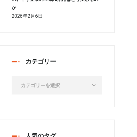
か
2026年2月6日
カテゴリー
人気のタグ