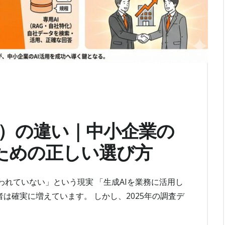
AG）の違い｜中小企業の
すための正しい選び方
使われていない」という現実 「生成AIを業務に活用し
は確実に増えています。 しかし、2025年の調査デ