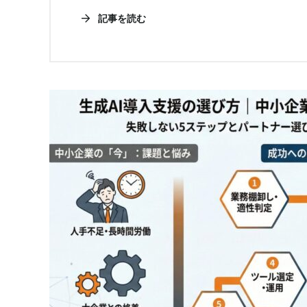
記事を読む