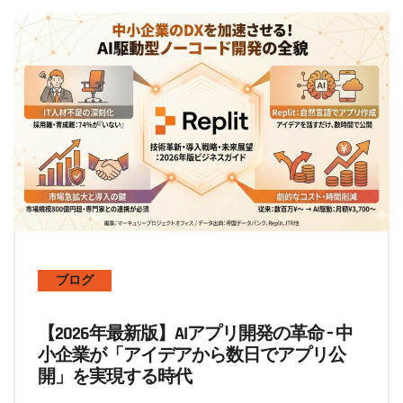
ブログ
【2026年最新版】AIアプリ開発の革命 – 中
小企業が「アイデアから数日でアプリ公
開」を実現する時代