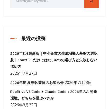
最近の投稿
2026年8月最新版｜中小企業の生成AI導入基盤の選択
肢｜ChatGPTだけではない6つの選び方と失敗しない
進め方
2026年7月27日
2026年7月23日
2026年度 夏季休業日のお知らせ
Replit vs VS Code + Claude Code：2026年のAI開発
環境、どちらを選ぶべきか
2026年3月22日