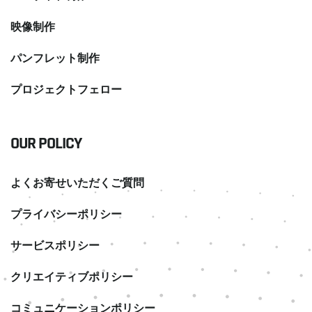
映像制作
パンフレット制作
プロジェクトフェロー
OUR POLICY
よくお寄せいただくご質問
プライバシーポリシー
サービスポリシー
クリエイティブポリシー
コミュニケーションポリシー