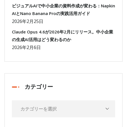
ビジュアルAIで中小企業の資料作成が変わる：Napkin
AIとNano Banana Proの実践活用ガイド
2026年2月25日
Claude Opus 4.6が2026年2月にリリース。中小企業
の生成AI活用はどう変わるのか
2026年2月6日
カテゴリー