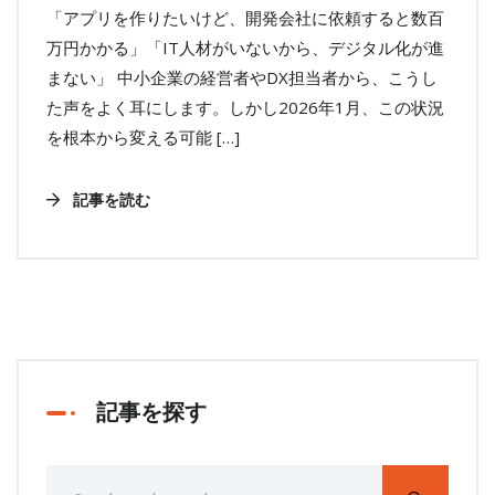
「アプリを作りたいけど、開発会社に依頼すると数百
万円かかる」「IT人材がいないから、デジタル化が進
まない」 中小企業の経営者やDX担当者から、こうし
た声をよく耳にします。しかし2026年1月、この状況
を根本から変える可能 […]
記事を読む
記事を探す