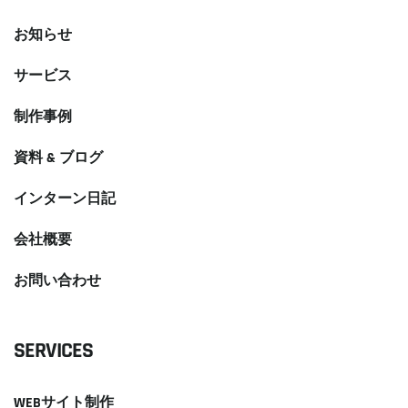
お知らせ
サービス
制作事例
資料 & ブログ
インターン日記
会社概要
お問い合わせ
SERVICES
WEBサイト制作