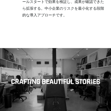
ールスタートで効果を検証し、成果が確認できた
ら拡張する。中小企業のリスクを最小化する段階
的な導入アプローチです。
CRAFTING BEAUTIFUL STORIES