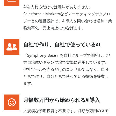
AIを入れるだけでは意味がありません。
Salesforce・Marketoなどマーケティングテクノロ
ジーとの連携設計で、AI導入を問い合わせ増加・業
務効率化・売上向上につなげます。
自社で作り、自社で使っているAI
「Symphony Base」を自社グループで開発し、地
方自治体やキャンプ場で実際に運用しています。
他社ツールを売るだけのコンサルではなく、自分
たちで作り、自分たちで使っている技術を提案し
ます。
月額数万円から始められるAI導入
大規模な初期投資は不要です。月額数万円のスモ