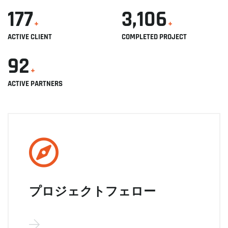
177
3,106
+
+
ACTIVE CLIENT
COMPLETED PROJECT
92
+
ACTIVE PARTNERS
プロジェクトフェロー