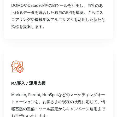
DOMOやDatadeck等のBIツールを活用し、自社のあ
らゆるデータを統合した独自のKPIを構築。さらにス
コアリングや機械学習アルゴリズムを活用した新たな
指標を提案します。
MA導入 / 運用支援
Marketo, Pardot, HubSpotなどのマーケティングオー
トメーションを、お客さまの現在の状況に応じて、情
報基盤の整備・ツール設定からキャンペーン運用まで
お手伝いいたします。