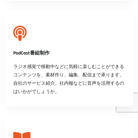
PodCast番組制作
ラジオ感覚で移動中などに気軽に楽しむことができる
コンテンツを、素材作り、編集、配信まで承ります。
自社のサービス紹介、社内報などに音声を活用するの
はいかがでしょうか。