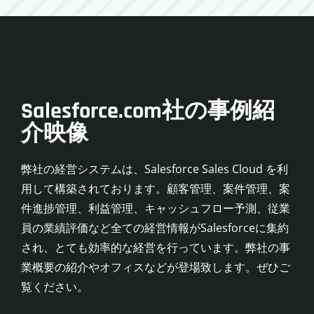
Salesforce.com社の事例紹
介映像
弊社の経営システムは、Salesforce Sales Cloud を利
用して構築されております。顧客管理、案件管理、案
件進捗管理、利益管理、キャッシュフロー予測、従業
員の業績評価など全ての経営情報がSalesforceに集約
され、とても効率的な経営を行っています。弊社の事
業概要の紹介やオフィスなどが登場致します。ぜひご
覧ください。