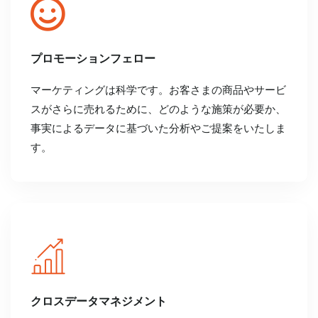
プロモーションフェロー
マーケティングは科学です。お客さまの商品やサービ
スがさらに売れるために、どのような施策が必要か、
事実によるデータに基づいた分析やご提案をいたしま
す。
クロスデータマネジメント