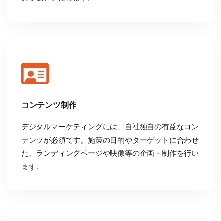
コンテンツ制作
デジタルマーケティングには、自社独自の有益なコン
テンツが必須です。施策の目的やターゲットに合わせ
た、ランディングページや映像等の企画・制作を行い
ます。