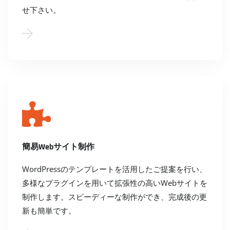
せ下さい。
簡易Webサイト制作
WordPressのテンプレートを活用したご提案を行い、
多様なプラグインを用いて拡張性の高いWebサイトを
制作します。スピーディーな制作ができ、完成後の更
新も簡単です。