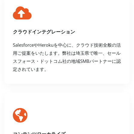
クラウドインテグレーション
SalesforceやHerokuを中心に、クラウド技術全般の活
用ご提案をいたします。弊社は埼玉県で唯一、セール
スフォース・ドットコム社の地域SMBパートナーに認
定されています。