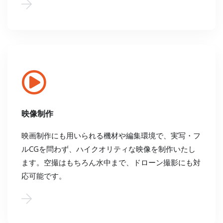
映像制作
映画制作にも用いられる機材や編集環境で、実写・フ
ルCGを問わず、ハイクオリティな映像を制作いたし
ます。空撮はもちろん水中まで、ドローン撮影にも対
応可能です。