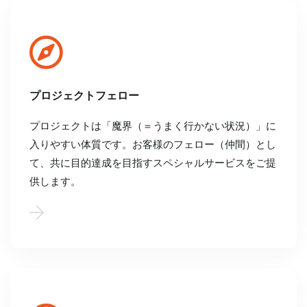
プロジェクトフェロー
プロジェクトは「魔界（＝うまく行かない状況）」に
入りやすい体質です。お客様のフェロー（仲間）とし
て、共に目的達成を目指すスペシャルサービスをご提
供します。