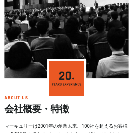
20
YEARS EXPERIENCE
ABOUT US
会社概要・特徴
マーキュリーは2001年の創業以来、100社を超えるお客様