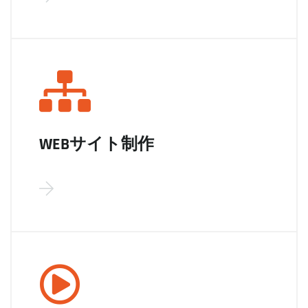
WEBサイト制作