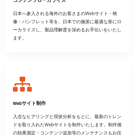
コンテンツローカライズ
日本へ参入される海外のお客さまのWebサイト・映
像・パンフレット等を、日本での施策に最適な形にロ
ーカライズし、製品理解度を深めるお手伝いをいたし
ます。
Webサイト制作
入念なヒアリングと現状分析をもとに、最新のトレン
ドを取り入れたWebサイトを制作いたします。制作後
の効果測定・コンテンツ追加等のメンテナンスもお任