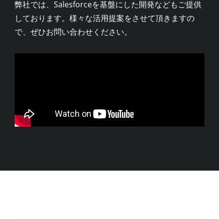
弊社では、Salesforceを基盤にした開発などもご提供
しております。様々な活用提案をさせて頂きますの
で、ぜひお問い合わせください。