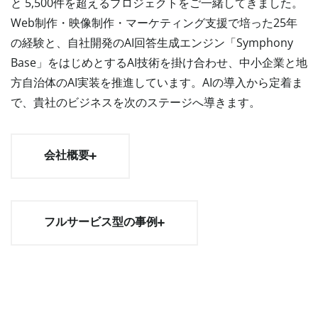
と 5,500件を超えるプロジェクトをご一緒してきました。
Web制作・映像制作・マーケティング支援で培った25年
の経験と、自社開発のAI回答生成エンジン「Symphony
Base」をはじめとするAI技術を掛け合わせ、中小企業と地
方自治体のAI実装を推進しています。AIの導入から定着ま
で、貴社のビジネスを次のステージへ導きます。
会社概要
フルサービス型の事例