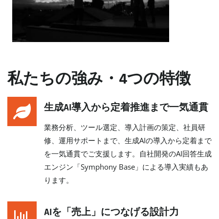
私たちの強み・4つの特徴
生成AI導入から定着推進まで一気通貫
業務分析、ツール選定、導入計画の策定、社員研
修、運用サポートまで、生成AIの導入から定着まで
を一気通貫でご支援します。自社開発のAI回答生成
エンジン「Symphony Base」による導入実績もあ
ります。
AIを「売上」につなげる設計力