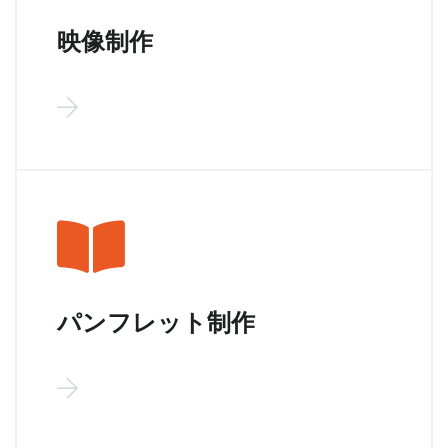
映像制作
パンフレット制作