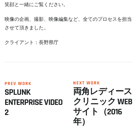
笑顔と一緒にご覧ください。
映像の企画、撮影、映像編集など、全てのプロセスを担当
させて頂きました。
クライアント：長野県庁
NEXT WORK
PREV WORK
両角レディース
SPLUNK
クリニック WEB
ENTERPRISE VIDEO
サイト（2016
2
年）