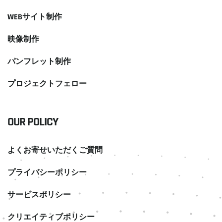
WEBサイト制作
映像制作
パンフレット制作
プロジェクトフェロー
OUR POLICY
よくお寄せいただくご質問
プライバシーポリシー
サービスポリシー
クリエイティブポリシー