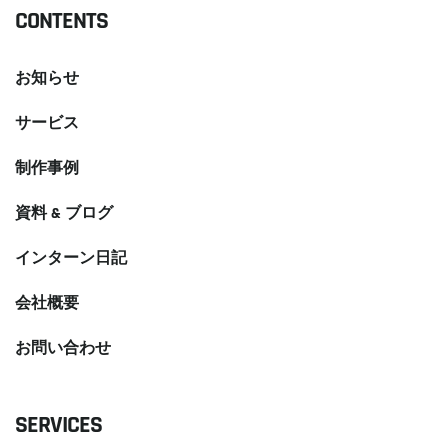
CONTENTS
お知らせ
サービス
制作事例
資料 & ブログ
インターン日記
会社概要
お問い合わせ
SERVICES