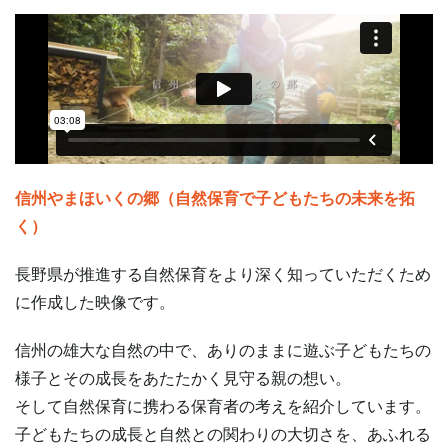
信州やまほいくの郷（自然保育で子どもたちの未来を拓
く）
長野県が推進する自然保育をより深く知っていただくため
に作成した映像です。
信州の雄大な自然の中で、ありのままに遊ぶ子どもたちの
様子とその成長をあたたかく見守る親の想い。
そして自然保育に携わる保育者の考えを紹介しています。
子どもたちの成長と自然との関わりの大切さを、あふれる