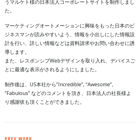
うマルケト様の日本法人コーポレートサイトを制作しまし
た。
マーケティングオートメーションに興味をもった日本のビ
ジネスマンが読みやすいよう、情報を小出しにした情報設
計を行い、詳しい情報などは資料請求やお問い合わせに誘
導します。
また、レスポンシブWebデザインを取り入れ、デバイスご
とに最適な表示がされるようにしました。
制作後は、US本社から”Incredible”, “Awesome”,
“Fabulous” などのコメントを頂き、日本法人の社長様よ
り感謝状も頂くことができました。
PREV WORK