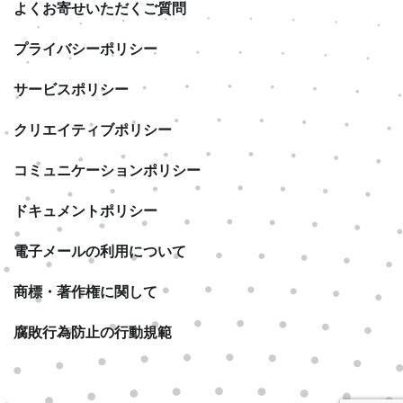
よくお寄せいただくご質問
プライバシーポリシー
サービスポリシー
クリエイティブポリシー
コミュニケーションポリシー
ドキュメントポリシー
電子メールの利用について
商標・著作権に関して
腐敗行為防止の行動規範