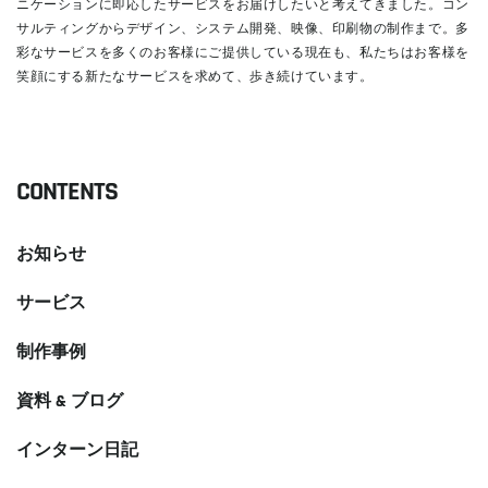
ニケーションに即応したサービスをお届けしたいと考えてきました。コン
サルティングからデザイン、システム開発、映像、印刷物の制作まで。多
彩なサービスを多くのお客様にご提供している現在も、私たちはお客様を
笑顔にする新たなサービスを求めて、歩き続けています。
READ MORE
CONTENTS
お知らせ
サービス
制作事例
資料 & ブログ
インターン日記