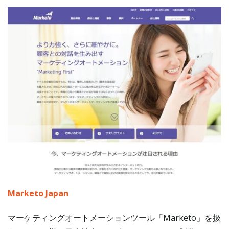
Marketo Japan
マーケティングオートメーションツール「Marketo」を扱