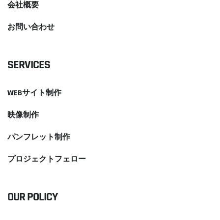
会社概要
お問い合わせ
SERVICES
WEBサイト制作
映像制作
パンフレット制作
プロジェクトフェロー
OUR POLICY